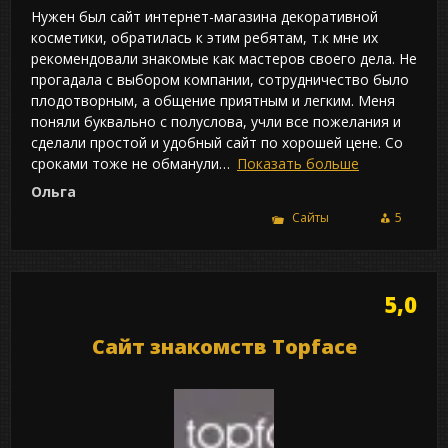
Нужен был сайт интернет-магазина декоративной
косметики, обратилась к этим ребятам, т.к мне их
рекомендовали знакомые как мастеров своего дела. Не
прогадала с выбором компании, сотрудничество было
плодотворным, а общение приятным и легким. Меня
поняли буквально с полуслова, учли все пожелания и
сделали простой и удобный сайт по хорошей цене. Со
сроками тоже не обманули
Показать больше
Ольга
Сайты
5
5,0
Сайт знакомств Topface