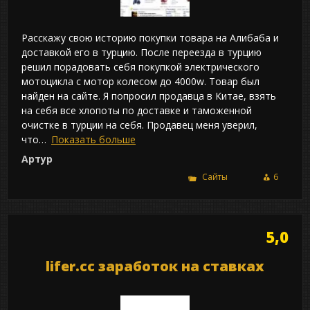
Расскажу свою историю покупки товара на Алибаба и
доставкой его в турцию. После переезда в турцию
решил порадовать себя покупкой электрического
мотоцикла с мотор колесом до 4000w. Товар был
найден на сайте. Я попросил продавца в Китае, взять
на себя все хлопоты по доставке и таможенной
очистке в турции на себя. Продавец меня уверил,
что
Показать больше
Артур
Сайты
6
5,0
lifer.cc заработок на ставках