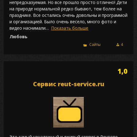
непредсказуемая. Но все прошло просто отлично! Дети
на природе нормальной редко бывают, тем более на
празднике. Все остались очень довольны и программой
и организацией. Было очень весело, много фото и
видео наснимали
Показать больше
Любовь
Сайты
4
1,0
Сервис reut-service.ru
Это самый ненадежный и лживый сервис в Реутове.