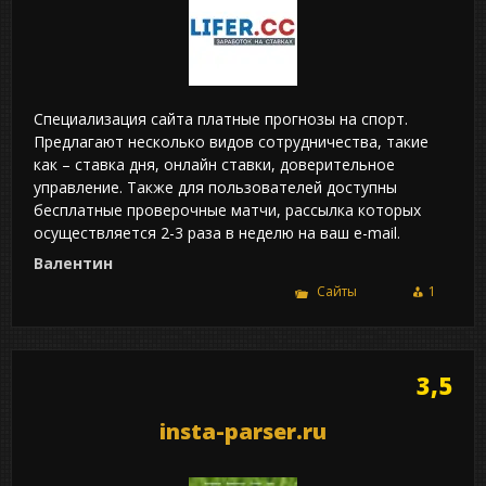
Специализация сайта платные прогнозы на спорт.
Предлагают несколько видов сотрудничества, такие
как – ставка дня, онлайн ставки, доверительное
управление. Также для пользователей доступны
бесплатные проверочные матчи, рассылка которых
осуществляется 2-3 раза в неделю на ваш e-mail.
Валентин
Сайты
1
3,5
insta-parser.ru