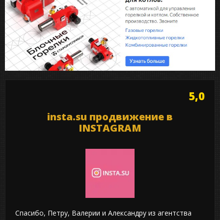
5,0
insta.su продвижение в
INSTAGRAM
Спасибо, Петру, Валерии и Александру из агентства