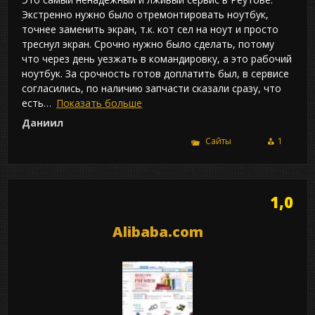
Экстренно нужно было отремонтировать ноутбук,
точнее заменить экран, т.к. кот сел на ноут и просто
треснул экран. Срочно нужно было сделать, потому
что через день уезжать в командировку, а это рабочий
ноутбук. За срочность готов доплатить был, в сервисе
согласились, по наличию запчасти сказали сразу, что
есть
Показать больше
Даниил
Сайты
1
1,0
Alibaba.com