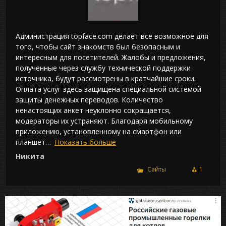
Администрация topface.com делает всё возможное для
того, чтобы сайт знакомств был безопасным и
интересным для посетителей. Жалобы и предложения,
полученные через службу технической поддержки
источника, будут рассмотрены в кратчайшие сроки.
Оплата услуг здесь защищена специальной системой
защиты денежных переводов. Количество
ненастоящих анкет неуклонно сокращается,
модераторы их устраняют. Благодаря мобильному
приложению, установленному на смартфон или
планшет
Показать больше
Никита
Сайты
1