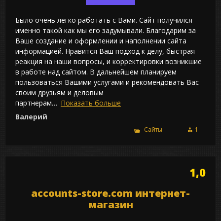
Было очень легко работать с Вами. Сайт получился
именно такой как мы его задумывали. Благодарим за
Ваше создание и оформлении и наполнении сайта
информацией. Нравится Ваш подход к делу, быстрая
реакция на наши вопросы, и корректировки возникшие
в работе над сайтом. В дальнейшем планируем
пользоваться Вашими услугами и рекомендовать Вас
своим друзьям и деловым
партнерам
Показать больше
Валерий
Сайты
1
1,0
accounts-store.com интернет-
магазин