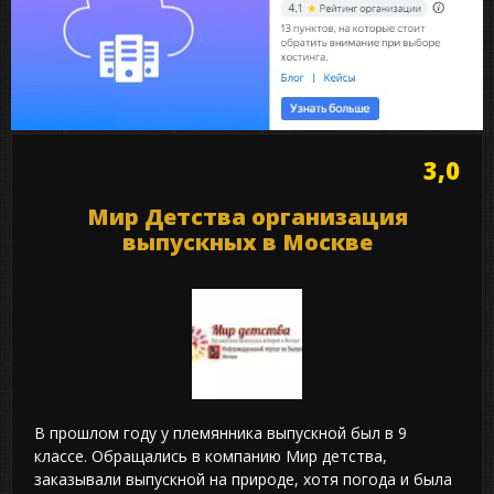
3,0
Мир Детства организация
выпускных в Москве
В прошлом году у племянника выпускной был в 9
классе. Обращались в компанию Мир детства,
заказывали выпускной на природе, хотя погода и была