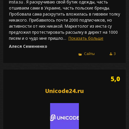
insta.su . Я раскручиваю свой бутик одежды, часть
отшиваем сами в Украине, часть польские бренды.
Пробовала сама раскрутить вложилась в гивэвеи толку
никакого. Прибавилось почти 2000 подписчиков, но
активности от них никакой. Маркетолог из инста су
предложил протестировать рассылку в директ на 1000
писем и о чудо мне пришло
Показать больше
Алеся Семененко
Сайты
3
5,0
Unicode24.ru