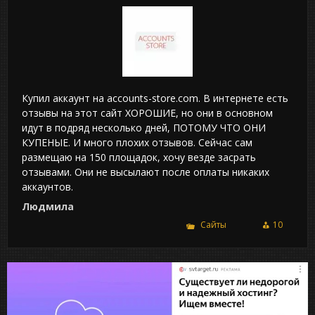
Купил аккаунт на accounts-store.com. В интернете есть
отзывы на этот сайт ХОРОШИЕ, но они в основном
идут в подряд несколько дней, ПОТОМУ ЧТО ОНИ
КУПЕНЫЕ. И много плохих отзывов. Сейчас сам
размещаю на 150 площадок, хочу везде засрать
отзывами. Они не высылают после оплаты никаких
аккаунтов.
Людмила
Сайты
10