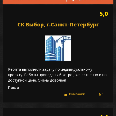
5,0
СК Выбор, г.Санкт-Петербург
Ребята выполнили задачу по индивидуальному
проекту. Работы проведены быстро , качественно и по
доступной цене. Очень доволен!
Паша
Компании
1