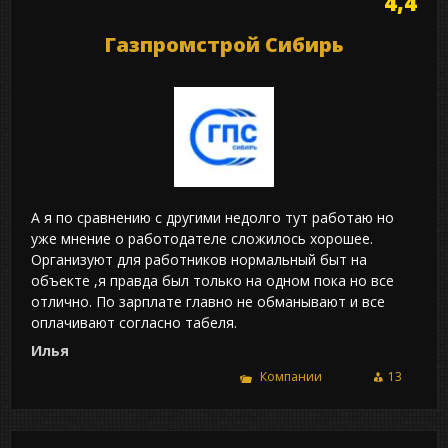
4,4
Газпромстрой Сибирь
А я по сравнению с другими недолго тут работаю но
уже мнение о работодателе сложилось хорошее.
Организуют для работников нормальный быт на
объекте ,я правда был только на одном пока но все
отлично. По зарплате главно не обманывают и все
оплачивают согласно табеля.
Илья
Компании
13