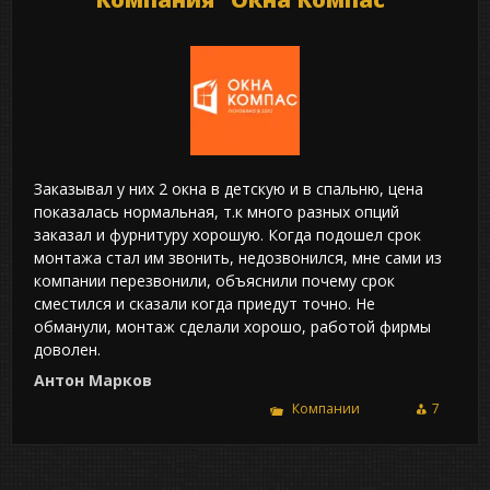
Заказывал у них 2 окна в детскую и в спальню, цена
показалась нормальная, т.к много разных опций
заказал и фурнитуру хорошую. Когда подошел срок
монтажа стал им звонить, недозвонился, мне сами из
компании перезвонили, объяснили почему срок
сместился и сказали когда приедут точно. Не
обманули, монтаж сделали хорошо, работой фирмы
доволен.
Антон Марков
Компании
7