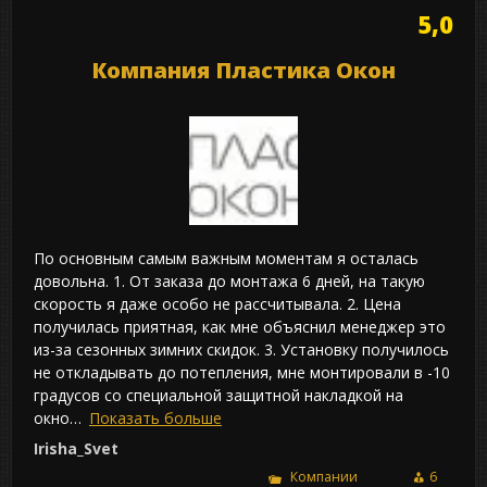
5,0
Компания Пластика Окон
По основным самым важным моментам я осталась
довольна. 1. От заказа до монтажа 6 дней, на такую
скорость я даже особо не рассчитывала. 2. Цена
получилась приятная, как мне объяснил менеджер это
из-за сезонных зимних скидок. 3. Установку получилось
не откладывать до потепления, мне монтировали в -10
градусов со специальной защитной накладкой на
окно
Показать больше
Irisha_Svet
Компании
6