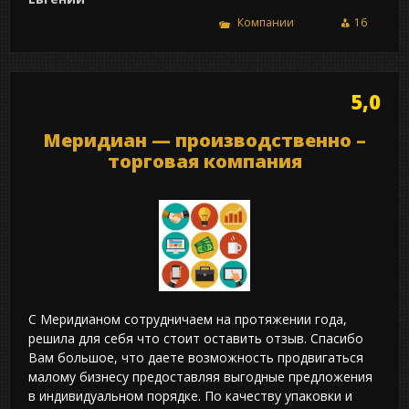
Компании
16
5,0
Меридиан — производственно –
торговая компания
С Меридианом сотрудничаем на протяжении года,
решила для себя что стоит оставить отзыв. Спасибо
Вам большое, что даете возможность продвигаться
малому бизнесу предоставляя выгодные предложения
в индивидуальном порядке. По качеству упаковки и