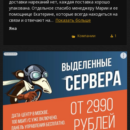
доставки нареканий нет, каждая поставка хорошо
упакована. Отдельное спасибо менеджеру Марии и ее
помощнице Екатерине, которые всегда находиться на
связи и отвечают на
Показать больше
Яна
Компании
1