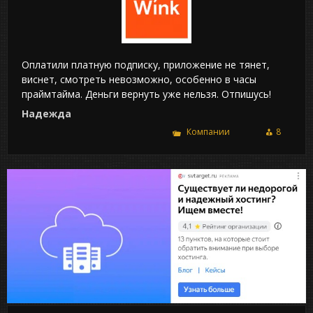
Оплатили платную подписку, приложение не тянет,
виснет, смотреть невозможно, особенно в часы
праймтайма. Деньги вернуть уже нельзя. Отпишусь!
Надежда
Компании
8