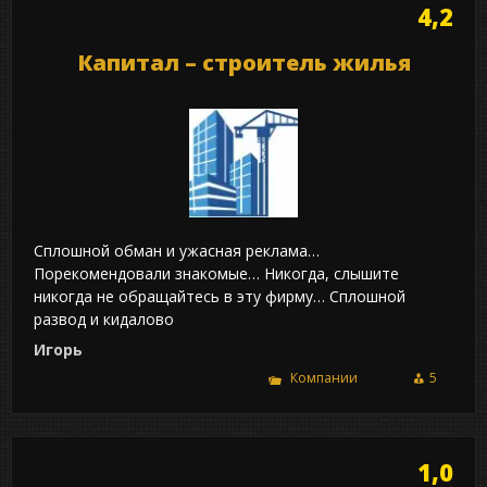
4,2
Капитал – строитель жилья
Сплошной обман и ужасная реклама…
Порекомендовали знакомые… Никогда, слышите
никогда не обращайтесь в эту фирму… Сплошной
развод и кидалово
Игорь
Компании
5
1,0