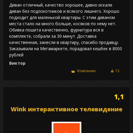
Диван отличный, качество хорошее, давно искали
диван без подлокотников и всякого лишнего. Хорошо
подходит для маленькой квартиры. С этим диваном
места стало на много больше, косяков по нему нет.
Обивка пошита качественно, фурнитура вся в
комплекте, собрали за 30 минут. Доставка
качественная, занесли в квартиру, спасибо продавцу.
Заказывали на Мегамаркете, порадовал кешбек в 8000
рублей
Виктор
Компании
13
1,1
Wink интерактивное телевидение