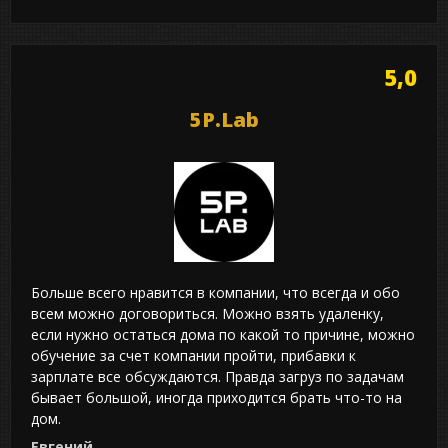
5,0
5P.Lab
Больше всего нравится в компании, что всегда и обо
всем можно договориться. Можно взять удаленку,
если нужно остаться дома по какой то причине, можно
обучение за счет компании пройти, прибавки к
зарплате все обсуждаются. Правда загруз по задачам
бывает большой, иногда приходится брать что-то на
дом.
Евгений