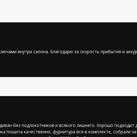
ючами внутри салона. Благодарю за скорость прибытия и аккур
 диван без подлокотников и всякого лишнего. Хорошо подходит 
ка пошита качественно, фурнитура вся в комплекте, собрали за 