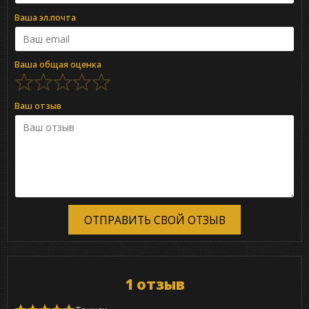
Ваша эл.почта
Ваша общая оценка
Ваш отзыв
ОТПРАВИТЬ СВОЙ ОТЗЫВ
1 отзыв