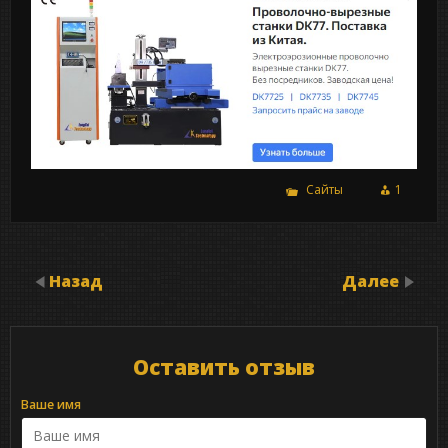
Сайты
1
Назад
Далее
Оставить отзыв
Ваше имя