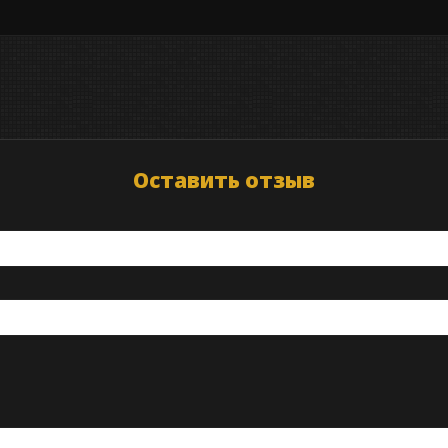
Оставить отзыв