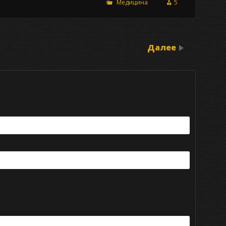
Медицина
5
Далее