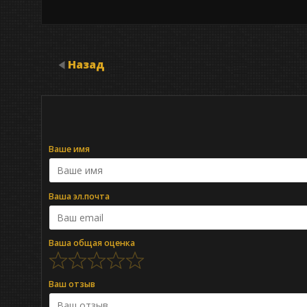
Назад
Ваше имя
Ваша эл.почта
Ваша общая оценка
Ваш отзыв