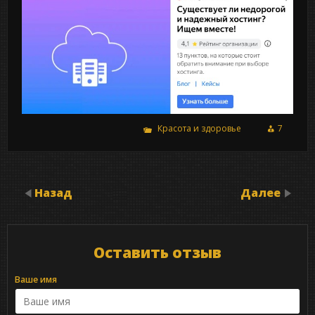
Красота и здоровье
7
Назад
Далее
Оставить отзыв
Ваше имя