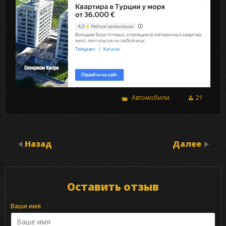
Автомобили
21
Назад
Далее
Оставить отзыв
Ваше имя